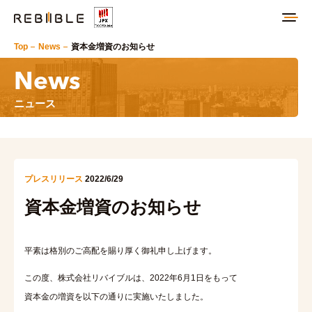
Top
News
資本金増資のお知らせ
News
ニュース
プレスリリース
2022/6/29
資本金増資のお知らせ
平素は格別のご高配を賜り厚く御礼申し上げます。
この度、株式会社リバイブルは、2022年6月1日をもって
資本金の増資を以下の通りに実施いたしました。