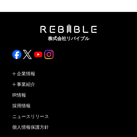
株式会社リバイブル
企業情報
事業紹介
IR情報
採用情報
ニュースリリース
個人情報保護方針