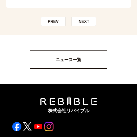
PREV
NEXT
ニュース一覧
株式会社リバイブル