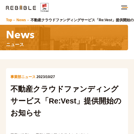
Top
News
不動産クラウドファンディングサービス「Re:Vest」提供開始
News
ニュース
事業部ニュース
2023/10/27
不動産クラウドファンディング
サービス「Re:Vest」提供開始の
お知らせ