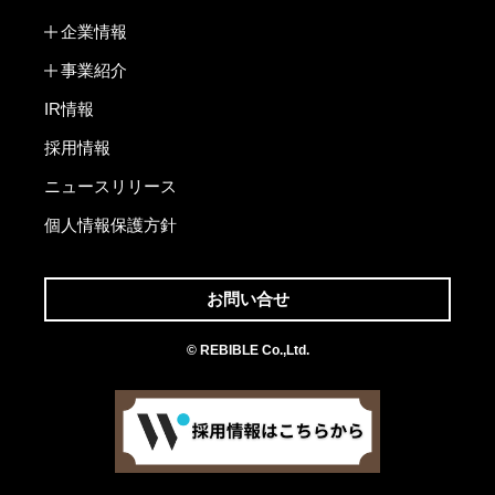
企業情報
事業紹介
IR情報
採用情報
ニュースリリース
個人情報保護方針
お問い合せ
© REBIBLE Co.,Ltd.