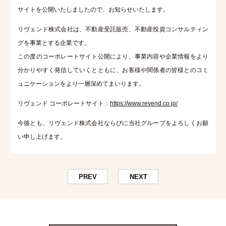
サイトを公開いたしましたので、お知らせいたします。
リヴェンド株式会社は、不動産受託販売、不動産投資コンサルティン
グを事業とする企業です。
この度のコーポレートサイト公開により、事業内容や企業情報をより
分かりやすく発信していくとともに、お客様や関係者の皆様とのコミ
ュニケーションをより一層深めてまいります。
リヴェンド コーポレートサイト：
https://www.revend.co.jp/
今後とも、リヴェンド株式会社ならびに当社グループをよろしくお願
い申し上げます。
PREV
NEXT