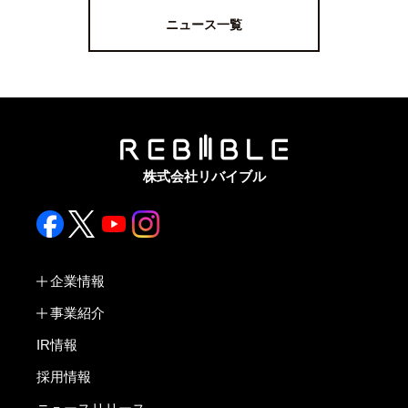
ニュース一覧
株式会社リバイブル
企業情報
事業紹介
IR情報
採用情報