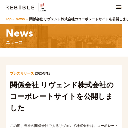
Top
News
関係会社 リヴェンド株式会社のコーポレートサイトを公開しま
News
ニュース
プレスリリース
2025/3/18
関係会社 リヴェンド株式会社の
コーポレートサイトを公開しま
した
この度、当社の関係会社であるリヴェンド株式会社は、コーポレート