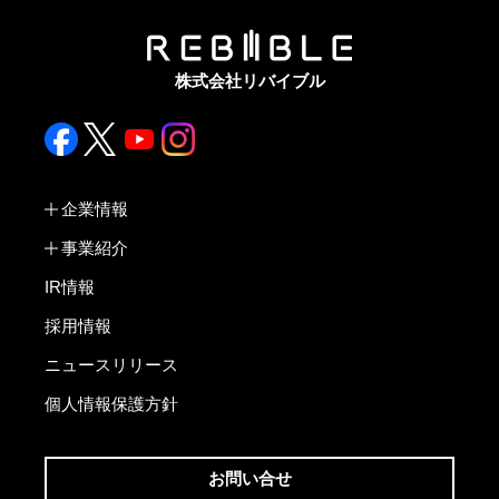
株式会社リバイブル
企業情報
事業紹介
IR情報
採用情報
ニュースリリース
個人情報保護方針
お問い合せ