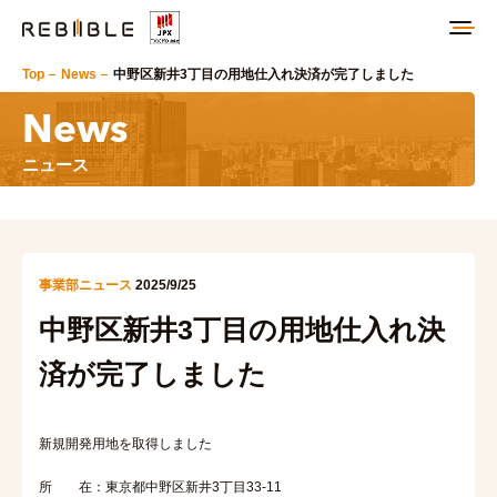
Top
News
中野区新井3丁目の用地仕入れ決済が完了しました
News
ニュース
事業部ニュース
2025/9/25
中野区新井3丁目の用地仕入れ決
済が完了しました
新規開発用地を取得しました
所 在：東京都中野区新井3丁目33-11