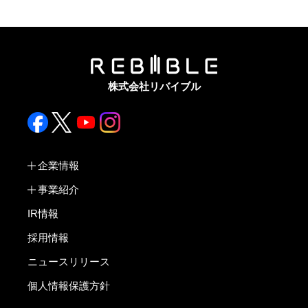
株式会社リバイブル
企業情報
事業紹介
IR情報
採用情報
ニュースリリース
個人情報保護方針