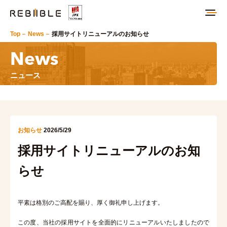
Top
News
採用サイトリニューアルのお知らせ
News
ニュース
お知らせ
2026/5/29
採用サイトリニューアルのお知
らせ
平素は格別のご高配を賜り、厚く御礼申し上げます。
この度、当社の採用サイトを全面的にリニューアルいたしましたので