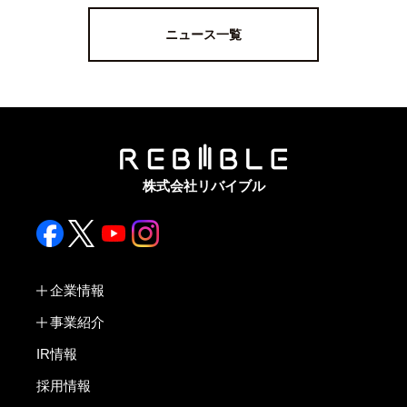
ニュース一覧
株式会社リバイブル
企業情報
事業紹介
IR情報
採用情報