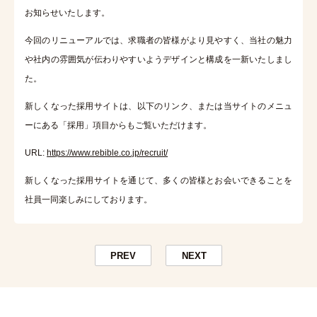
お知らせいたします。
今回のリニューアルでは、求職者の皆様がより見やすく、当社の魅力
や社内の雰囲気が伝わりやすいようデザインと構成を一新いたしまし
た。
新しくなった採用サイトは、以下のリンク、または当サイトのメニュ
ーにある「採用」項目からもご覧いただけます。
URL:
https://www.rebible.co.jp/recruit/
新しくなった採用サイトを通じて、多くの皆様とお会いできることを
社員一同楽しみにしております。
PREV
NEXT