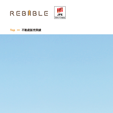
Top
不動産販売実績