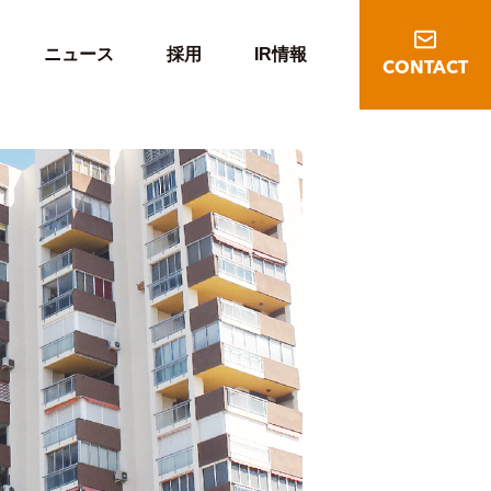
ニュース
採用
IR情報
CONTACT