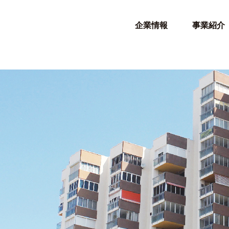
企業情報
事業紹介