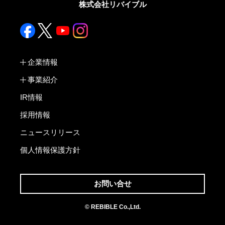
株式会社リバイブル
企業情報
事業紹介
IR情報
採用情報
ニュースリリース
個人情報保護方針
お問い合せ
© REBIBLE Co.,Ltd.