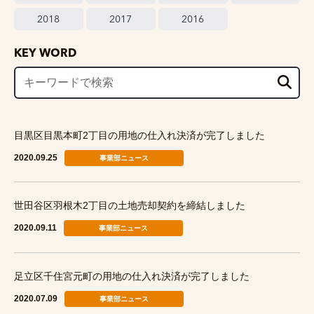
2018
2017
2016
KEY WORD
目黒区目黒本町2丁目の用地の仕入れ決済が完了しました
2020.09.25
事業部ニュース
世田谷区羽根木2丁目の土地売却契約を締結しました
2020.09.11
事業部ニュース
足立区千住宮元町の用地の仕入れ決済が完了しました
2020.07.09
事業部ニュース