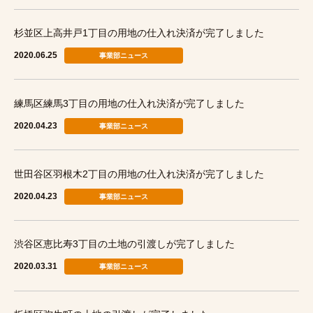
杉並区上高井戸1丁目の用地の仕入れ決済が完了しました
2020.06.25
事業部ニュース
練馬区練馬3丁目の用地の仕入れ決済が完了しました
2020.04.23
事業部ニュース
世田谷区羽根木2丁目の用地の仕入れ決済が完了しました
2020.04.23
事業部ニュース
渋谷区恵比寿3丁目の土地の引渡しが完了しました
2020.03.31
事業部ニュース