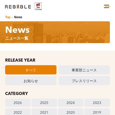
Top
News
News
ニュース一覧
RELEASE YEAR
すべて
事業部ニュース
お知らせ
プレスリリース
CATEGORY
2026
2025
2024
2023
2022
2021
2020
2019