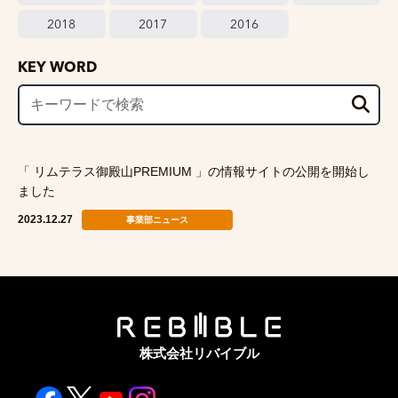
2018
2017
2016
KEY WORD
「 リムテラス御殿山PREMIUM 」の情報サイトの公開を開始し
ました
2023.12.27
事業部ニュース
株式会社リバイブル