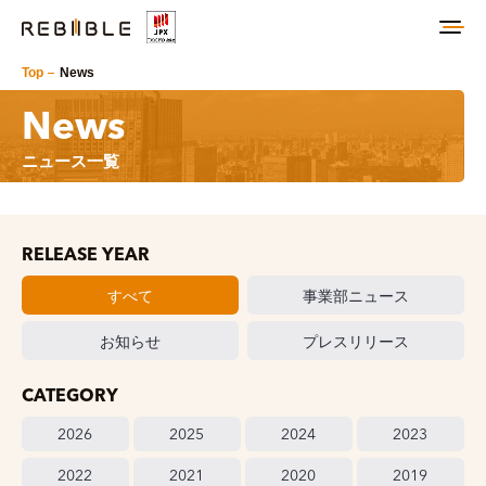
Top
News
News
ニュース一覧
RELEASE YEAR
すべて
事業部ニュース
お知らせ
プレスリリース
CATEGORY
2026
2025
2024
2023
2022
2021
2020
2019