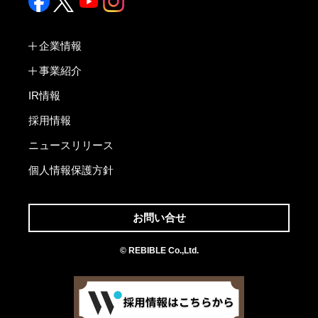
企業情報
事業紹介
IR情報
採用情報
ニュースリリース
個人情報保護方針
お問い合せ
© REBIBLE Co.,Ltd.