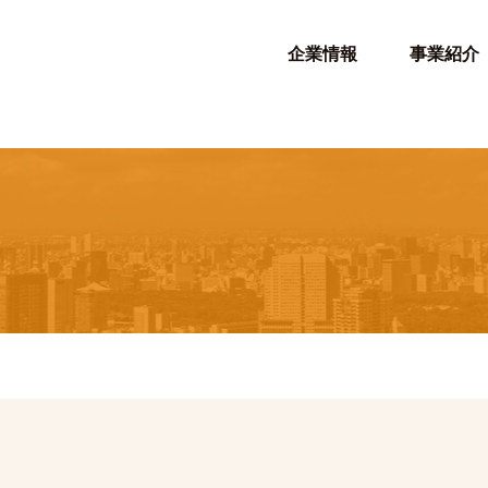
企業情報
事業紹介