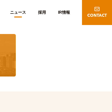
ニュース
採用
IR情報
CONTACT