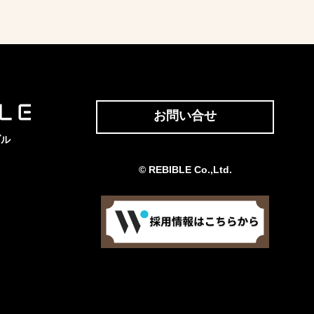
お問い合せ
ブル
© REBIBLE Co.,Ltd.