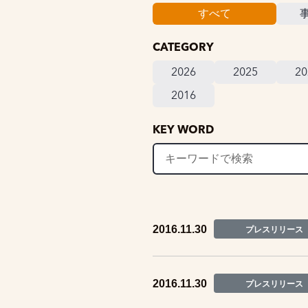
すべて
CATEGORY
2026
2025
20
2016
KEY WORD
2016.11.30
プレスリリース
2016.11.30
プレスリリース