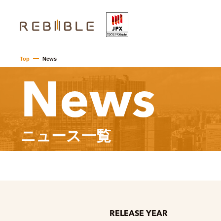
Top
News
News
ニュース一覧
RELEASE YEAR