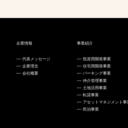
企業情報
事業紹介
代表メッセージ
投資用開発事業
企業理念
住宅用開発事業
会社概要
パーキング事業
仲介管理事業
土地活用事業
転貸事業
アセットマネジメント事
民泊事業