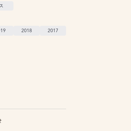
ス
019
2018
2017
せ