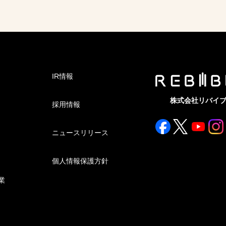
IR情報
株式会社リバイ
採用情報
ニュースリリース
個人情報保護方針
業