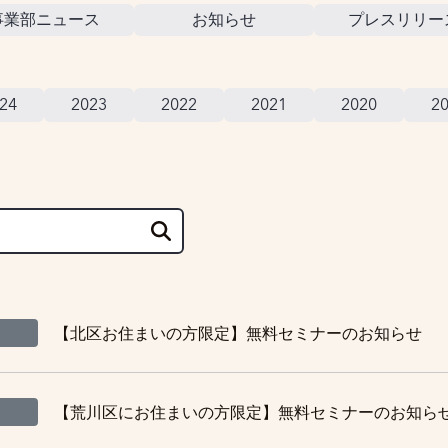
事業部ニュース
お知らせ
プレスリリー
24
2023
2022
2021
2020
2
【北区お住まいの方限定】無料セミナーのお知らせ
【荒川区にお住まいの方限定】無料セミナーのお知ら