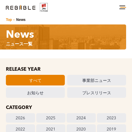
Top
News
News
ニュース一覧
RELEASE YEAR
すべて
事業部ニュース
お知らせ
プレスリリース
CATEGORY
2026
2025
2024
2023
2022
2021
2020
2019