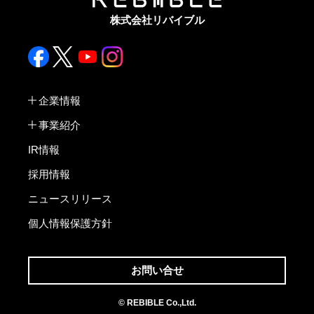
株式会社リバイブル
企業情報
事業紹介
IR情報
採用情報
ニュースリリース
個人情報保護方針
お問い合せ
© REBIBLE Co.,Ltd.