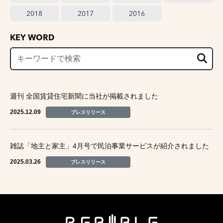
2018
2017
2016
KEY WORD
週刊 全国賃貸住宅新聞に当社が掲載されました
2025.12.09
プレスリリース
雑誌「地主と家主」4月号で民泊事業サービスが紹介されました
2025.03.26
プレスリリース