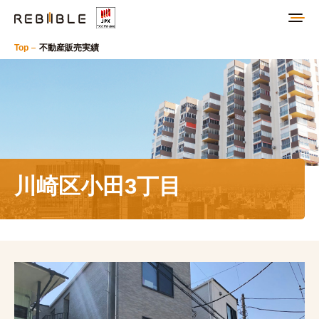
Top
不動産販売実績
川崎区小田3丁目