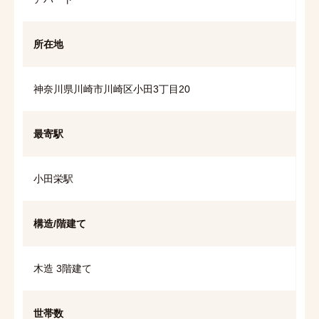
所在地
神奈川県川崎市川崎区小田3丁目20
最寄駅
小田栄駅
構造/階建て
木造 3階建て
世帯数