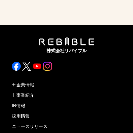
株式会社リバイブル
企業情報
事業紹介
IR情報
採用情報
ニュースリリース