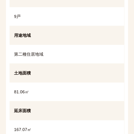
9戸
用途地域
第二種住居地域
土地面積
81.06㎡
延床面積
167.07㎡