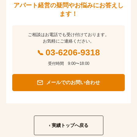
アパート経営の疑問やお悩みにお答えし
ます！
ご相談はお電話でも受け付けております。
お気軽にご連絡ください。
03-6206-9318
受付時間 9:00〜18:00
メールでのお問い合わせ
‹
実績トップへ戻る