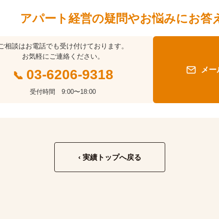
アパート経営の疑問やお悩みにお答
ご相談はお電話でも受け付けております。
お気軽にご連絡ください。
メー
03-6206-9318
受付時間 9:00〜18:00
‹
実績トップへ戻る