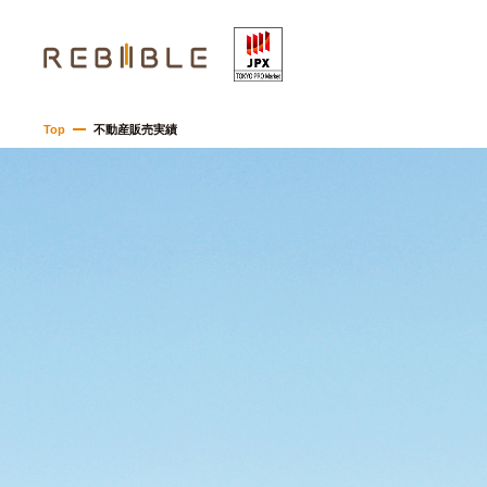
Top
不動産販売実績