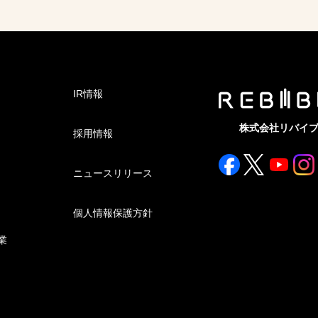
IR情報
株式会社リバイ
採用情報
ニュースリリース
個人情報保護方針
業