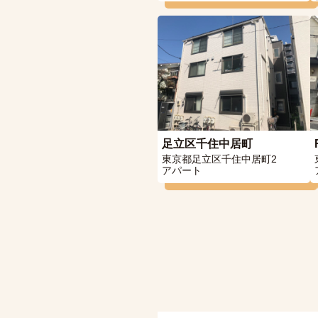
足立区千住中居町
東京都足立区千住中居町2
アパート