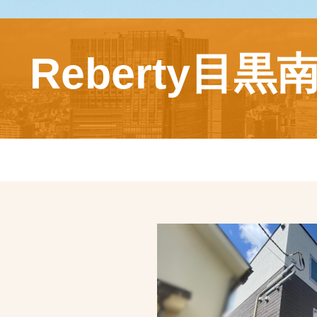
Reberty目黒