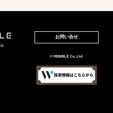
お問い合せ
ブル
© REBIBLE Co.,Ltd.