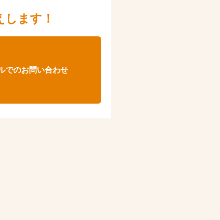
えします！
ルでのお問い合わせ