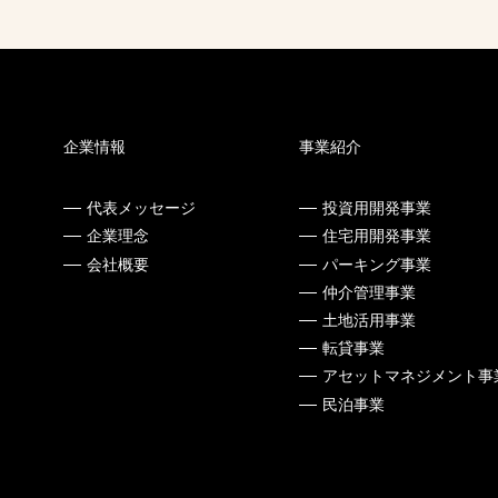
企業情報
事業紹介
代表メッセージ
投資用開発事業
企業理念
住宅用開発事業
会社概要
パーキング事業
仲介管理事業
土地活用事業
転貸事業
アセットマネジメント事
民泊事業