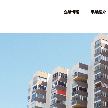
企業情報
事業紹介