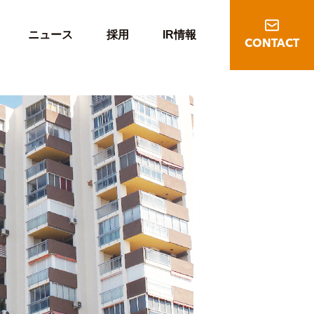
ニュース
採用
IR情報
CONTACT